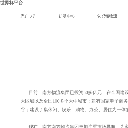
世界杯平台
产业园区
数据中心
供应链物流
目前，南方物流集团已投资50多亿元，在全国建设
大区域以及全国100多个大中城市；建有国家电子
谷；建设了集休闲、娱乐、购物、办公、居住为一体
现在，南方南方物流集团更加注重市场导向，为客