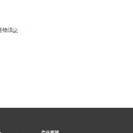
链物流
务
产业展望