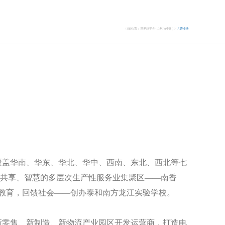
闻
主营业务
产业展望
EN
当前位置：
世界杯平台-世界杯(中国)
>
主营业务
覆盖华南、华东、华北、华中、西南、东北、西北等七
、共享、智慧的多层次生产性服务业集聚区——南香
教育，回馈社会——创办泰和南方龙江实验学校。
零售、新制造、新物流产业园区开发运营商，打造电