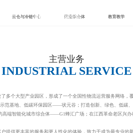
云仓与冷链中心
商业综合体
教育教学
世界杯平台-世界杯(中国)
我们
新
主营业务
INDUSTRIAL SERVICE
了多个大型产业园区，形成了一个全国性物流运营服务网络，
商务示范基地、低碳环保园区——状元谷；打造创新、绿色、低碳
的高端智能化城市综合体——G1蜂汇广场；在江西革命老区兴办
户提供更丰富的服务和更人性化的体验，致力于成为最专业的新