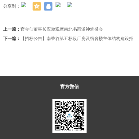
分享到：
上一篇：
官金仙董事长应邀观摩南北书画派神笔盛会
下一篇：
【招标公告】南香谷第五标段厂房及宿舍楼主体结构建设招
标项目公告
返回
官方微信