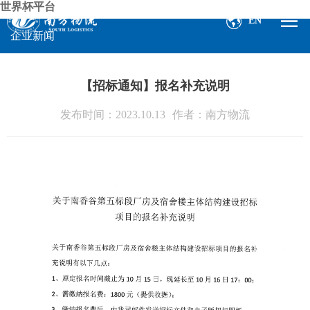
世界杯平台
EN
企业新闻
【招标通知】报名补充说明
发布时间：2023.10.13
作者：南方物流